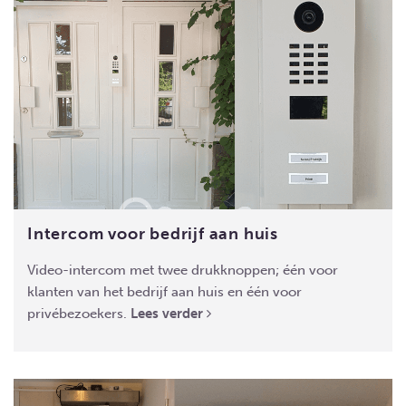
Intercom voor bedrijf aan huis
Video-intercom met twee drukknoppen; één voor
klanten van het bedrijf aan huis en één voor
privébezoekers.
Lees verder