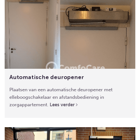
Automatische deuropener
Plaatsen van een automatische deuropener met
elleboogschakelaar en afstandsbediening in
zorgappartement.
Lees verder