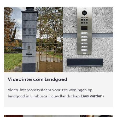
Videointercom landgoed
Video-intercomsysteem voor zes woningen op
landgoed in Limburgs Heuvellandschap
Lees verder