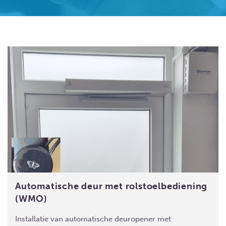
Automatische deur met rolstoelbediening
(WMO)
Installatie van automatische deuropener met