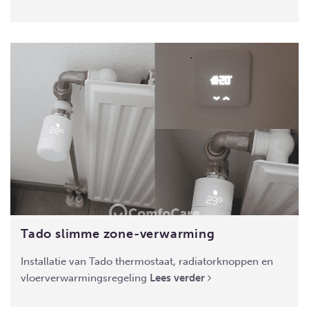
Tado slimme zone-verwarming
Installatie van Tado thermostaat, radiatorknoppen en
vloerverwarmingsregeling
Lees verder