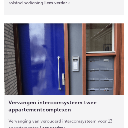
rolstoelbediening
Lees verder
Vervangen intercomsysteem twee
appartementcomplexen
Vervanging van verouderd intercomsysteem voor 13