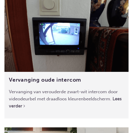
Vervanging oude intercom
Vervanging van verouderde zwart-wit intercom door
videodeurbel met draadloos kleurenbeeldscherm.
Lees
verder