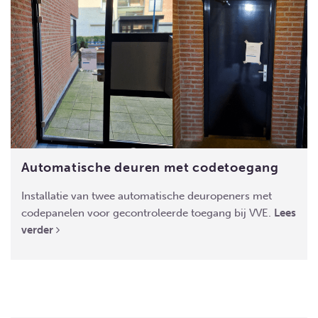
Automatische deuren met codetoegang
Installatie van twee automatische deuropeners met
codepanelen voor gecontroleerde toegang bij VVE.
Lees
verder