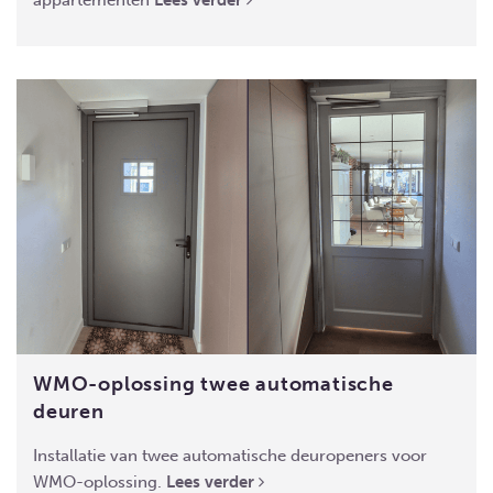
appartementen
Lees verder
WMO-oplossing twee automatische
deuren
Installatie van twee automatische deuropeners voor
WMO-oplossing.
Lees verder