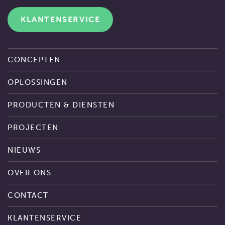
KLANTENSERVICE
CONCEPTEN
OPLOSSINGEN
PRODUCTEN & DIENSTEN
PROJECTEN
NIEUWS
OVER ONS
CONTACT
KLANTENSERVICE