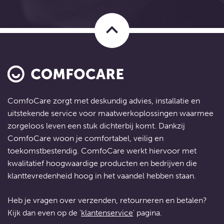
keyboard_arrow_up
ComfoCare zorgt met deskundig advies, installatie en
uitstekende service voor
maatwerkoplossingen
waarmee
zorgeloos leven een stuk dichterbij komt. Dankzij
ComfoCare woon je comfortabel, veilig en
toekomstbestendig. ComfoCare werkt hiervoor met
kwalitatief hoogwaardige producten en bedrijven die
klanttevredenheid hoog in het vaandel hebben staan.
Heb je vragen over verzenden, retourneren en betalen?
Kijk dan even op de '
klantenservice
' pagina.