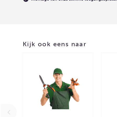
Kijk ook eens naar