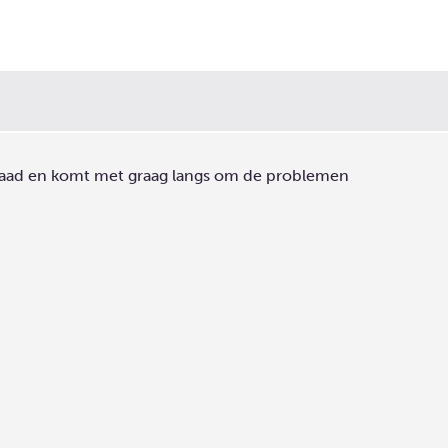
t raad en komt met graag langs om de problemen