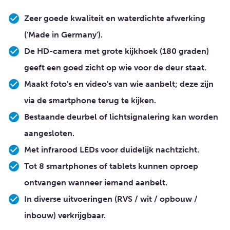
Zeer goede kwaliteit en waterdichte afwerking
('Made in Germany').
De HD-camera met grote kijkhoek (180 graden)
geeft een goed zicht op wie voor de deur staat.
Maakt foto's en video's van wie aanbelt; deze zijn
via de smartphone terug te kijken.
Bestaande deurbel of lichtsignalering kan worden
aangesloten.
Met infrarood LEDs voor duidelijk nachtzicht.
Tot 8 smartphones of tablets kunnen oproep
ontvangen wanneer iemand aanbelt.
In diverse uitvoeringen (RVS / wit / opbouw /
inbouw) verkrijgbaar.