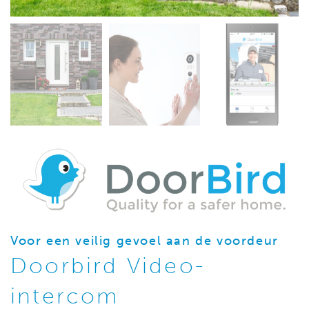
Voor een veilig gevoel aan de voordeur
Doorbird Video-
intercom