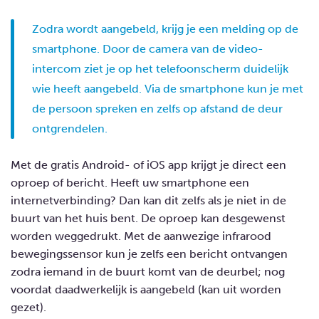
Zodra wordt aangebeld, krijg je een melding op de
smartphone. Door de camera van de video-
intercom ziet je op het telefoonscherm duidelijk
wie heeft aangebeld. Via de smartphone kun je met
de persoon spreken en zelfs op afstand de deur
ontgrendelen.
Met de gratis Android- of iOS app krijgt je direct een
oproep of bericht. Heeft uw smartphone een
internetverbinding? Dan kan dit zelfs als je niet in de
buurt van het huis bent. De oproep kan desgewenst
worden weggedrukt.
Met de aanwezige infrarood
bewegingssensor kun je zelfs een bericht ontvangen
zodra iemand in de buurt komt van de deurbel; nog
voordat daadwerkelijk is aangebeld (kan uit worden
gezet).