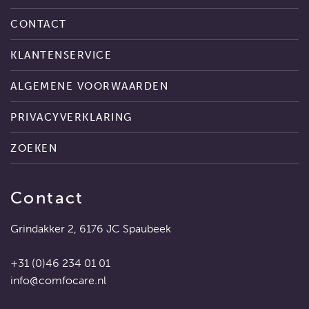
CONTACT
KLANTENSERVICE
ALGEMENE VOORWAARDEN
PRIVACYVERKLARING
ZOEKEN
Contact
Grindakker 2, 6176 JC Spaubeek
+31 (0)46 234 01 01
info@comfocare.nl