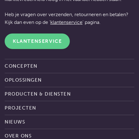
Heb je vragen over verzenden, retourneren en betalen?
Kijk dan even op de '
klantenservice
' pagina.
KLANTENSERVICE
CONCEPTEN
OPLOSSINGEN
PRODUCTEN & DIENSTEN
PROJECTEN
NIEUWS
OVER ONS