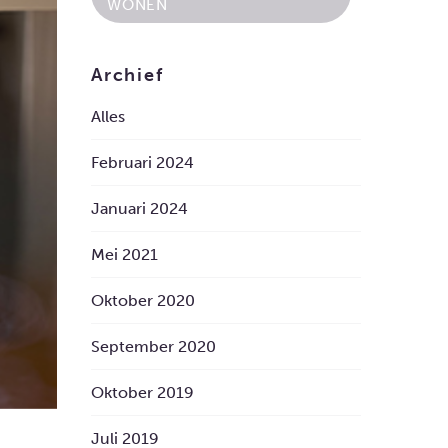
WONEN
Archief
Alles
Februari 2024
Januari 2024
Mei 2021
Oktober 2020
September 2020
Oktober 2019
Juli 2019