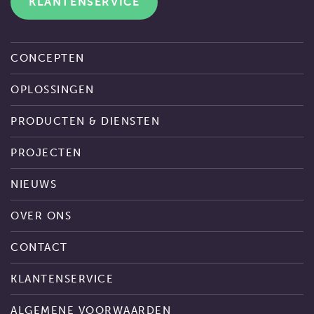
KLANTENSERVICE
CONCEPTEN
OPLOSSINGEN
PRODUCTEN & DIENSTEN
PROJECTEN
NIEUWS
OVER ONS
CONTACT
KLANTENSERVICE
ALGEMENE VOORWAARDEN