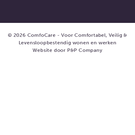
© 2026 ComfoCare - Voor Comfortabel, Veilig &
Levensloopbestendig wonen en werken
Website door
P&P Company