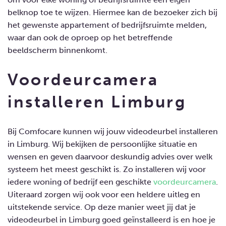
belknop toe te wijzen. Hiermee kan de bezoeker zich bij
het gewenste appartement of bedrijfsruimte melden,
waar dan ook de oproep op het betreffende
beeldscherm binnenkomt.
Voordeurcamera
installeren Limburg
Bij Comfocare kunnen wij jouw videodeurbel installeren
in Limburg. Wij bekijken de persoonlijke situatie en
wensen en geven daarvoor deskundig advies over welk
systeem het meest geschikt is. Zo installeren wij voor
iedere woning of bedrijf een geschikte
voordeurcamera
.
Uiteraard zorgen wij ook voor een heldere uitleg en
uitstekende service. Op deze manier weet jij dat je
videodeurbel in Limburg goed geïnstalleerd is en hoe je