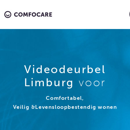
Videodeurbel
Limburg
voor
Comfortabel,
Veilig
&
Levensloopbestendig wonen