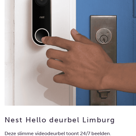
Nest Hello deurbel Limburg
Deze slimme videodeurbel toont 24/7 beelden.