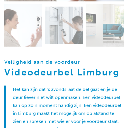
Veiligheid aan de voordeur
Videodeurbel Limburg
Het kan zijn dat ’s avonds laat de bel gaat en je de
deur liever niet wilt openmaken. Een videodeurbel
kan op zo’n moment handig zijn. Een videodeurbel
in Limburg maakt het mogelijk om op afstand te
zien en spreken met wie er voor je voordeur staat.