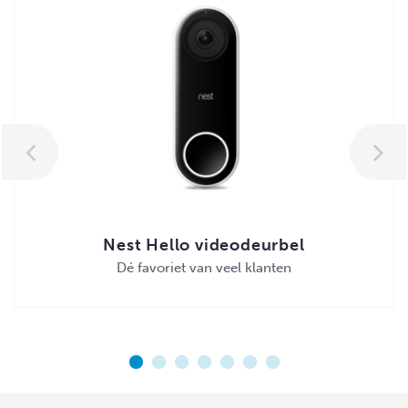
Nest Hello videodeurbel
Dé favoriet van veel klanten
MEER INFORMATIE