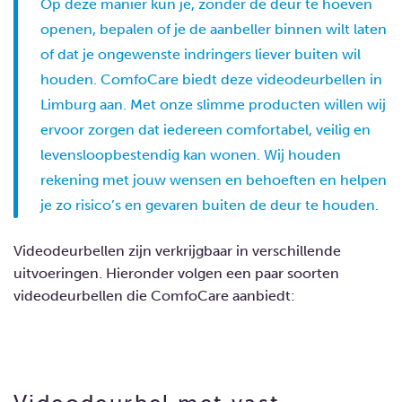
Op deze manier kun je, zonder de deur te hoeven
openen, bepalen of je de aanbeller binnen wilt laten
of dat je ongewenste indringers liever buiten wil
houden. ComfoCare biedt deze videodeurbellen in
Limburg aan. Met onze slimme producten willen wij
ervoor zorgen dat iedereen comfortabel, veilig en
levensloopbestendig kan wonen. Wij houden
rekening met jouw wensen en behoeften en helpen
je zo risico’s en gevaren buiten de deur te houden.
Videodeurbellen zijn verkrijgbaar in verschillende
uitvoeringen. Hieronder volgen een paar soorten
videodeurbellen die ComfoCare aanbiedt: