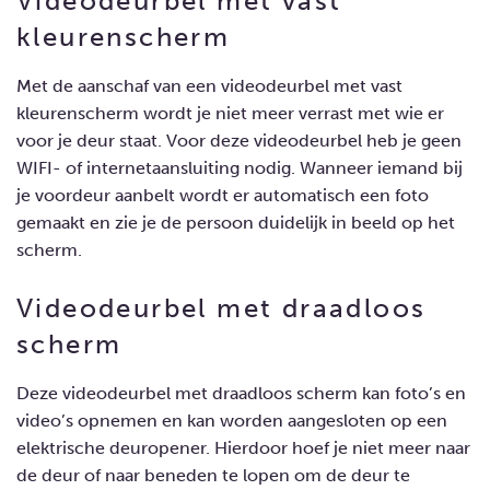
Videodeurbel met vast
kleurenscherm
Met de aanschaf van een
videodeurbel met vast
kleurenscherm
wordt je niet meer verrast met wie er
voor je deur staat. Voor deze videodeurbel heb je geen
WIFI- of internetaansluiting nodig. Wanneer iemand bij
je voordeur aanbelt wordt er automatisch een foto
gemaakt en zie je de persoon duidelijk in beeld op het
scherm.
Videodeurbel met draadloos
scherm
Deze
videodeurbel met draadloos scherm
kan foto’s en
video’s opnemen en kan worden aangesloten op een
elektrische deuropener. Hierdoor hoef je niet meer naar
de deur of naar beneden te lopen om de deur te