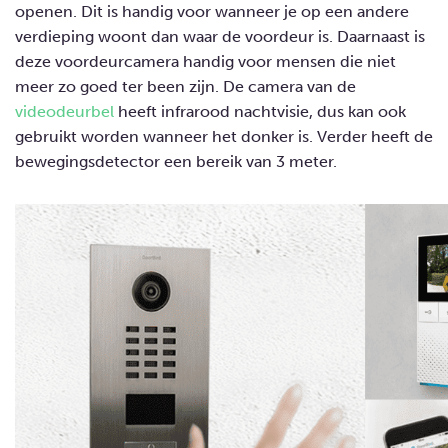
openen. Dit is handig voor wanneer je op een andere
verdieping woont dan waar de voordeur is. Daarnaast is
deze voordeurcamera handig voor mensen die niet
meer zo goed ter been zijn. De camera van de
videodeurbel
heeft infrarood nachtvisie, dus kan ook
gebruikt worden wanneer het donker is. Verder heeft de
bewegingsdetector een bereik van 3 meter.